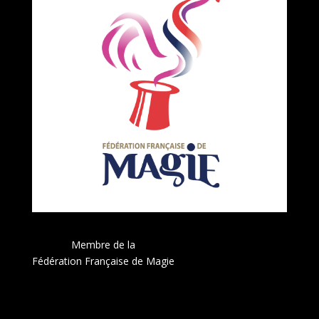
Membre de la
Fédération Française de Magie